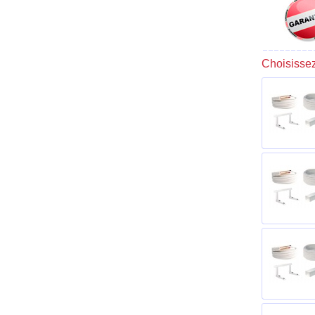
Choisissez