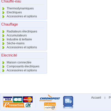
Chauffe-eau
Thermodynamiques
Electriques
Accessoires et options
Chauffage
Radiateurs électriques
Accumulateurs
Industrie & tertiaire
Sèche-mains
Accessoires et options
Electricité
Maison connectée
Composants électriques
Accessoires et options
Accueil
P