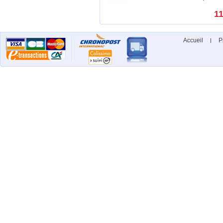
11
Accueil
P