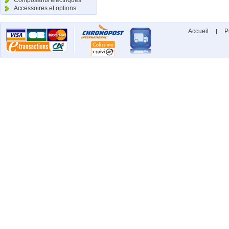
Composants électriques
Accessoires et options
Accueil
P