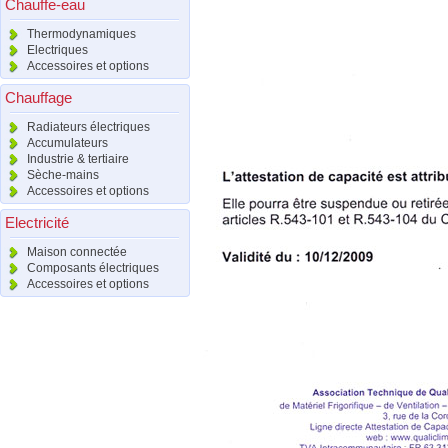
Chauffe-eau
Thermodynamiques
Electriques
Accessoires et options
Chauffage
Radiateurs électriques
Accumulateurs
Industrie & tertiaire
Sèche-mains
Accessoires et options
Electricité
Maison connectée
Composants électriques
Accessoires et options