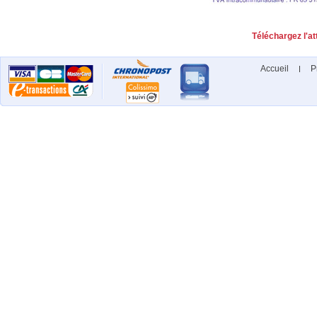
Téléchargez l'at
Accueil
P