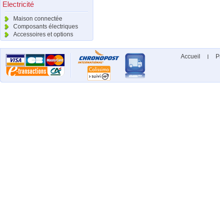
Electricité
Maison connectée
Composants électriques
Accessoires et options
Accueil
P