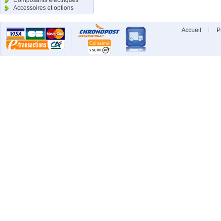
Composants électriques
Accessoires et options
Accueil
P