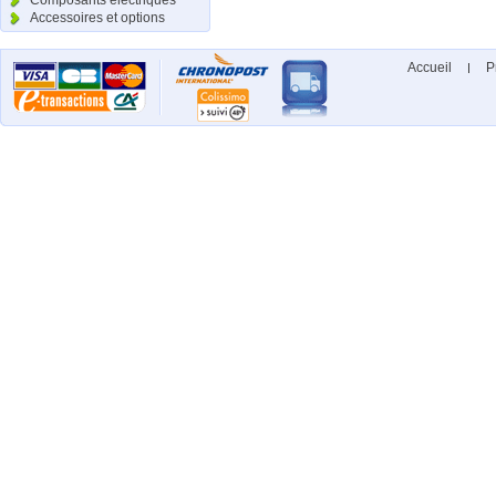
Composants électriques
Accessoires et options
Accueil
P