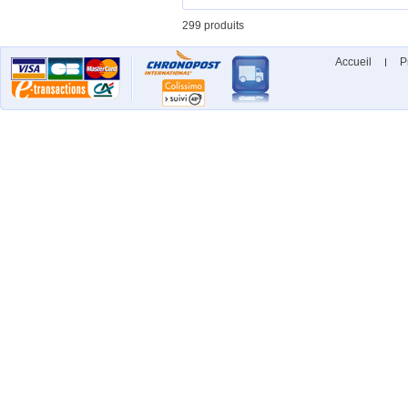
299 produits
Accueil
P