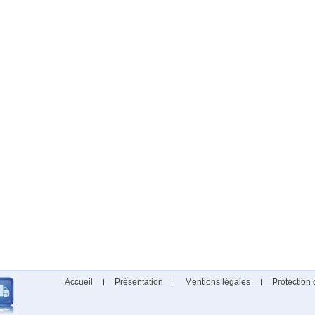
Accueil
Présentation
Mentions légales
Protection