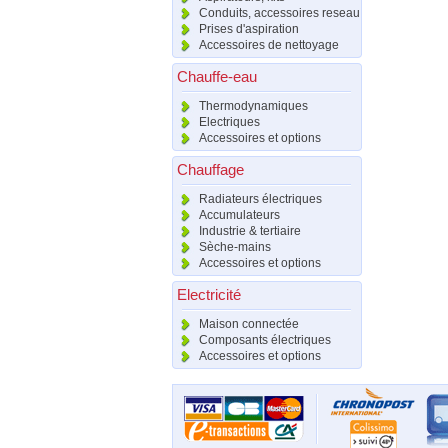
Conduits, accessoires reseau
Prises d'aspiration
Accessoires de nettoyage
Chauffe-eau
Thermodynamiques
Electriques
Accessoires et options
Chauffage
Radiateurs électriques
Accumulateurs
Industrie & tertiaire
Sèche-mains
Accessoires et options
Electricité
Maison connectée
Composants électriques
Accessoires et options