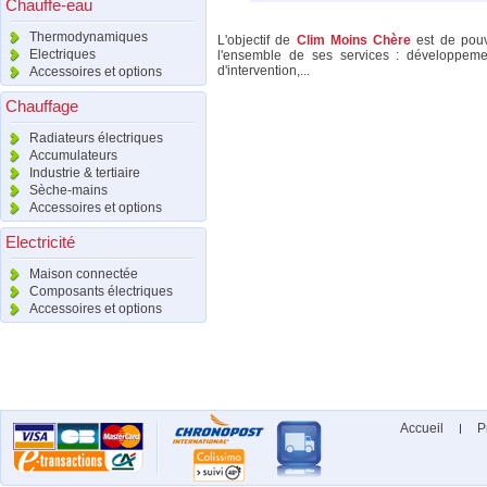
Chauffe-eau
Thermodynamiques
L'objectif de
Clim Moins Chère
est de pouv
Electriques
l'ensemble de ses services : développeme
d'intervention,...
Accessoires et options
Chauffage
Radiateurs électriques
Accumulateurs
Industrie & tertiaire
Sèche-mains
Accessoires et options
Electricité
Maison connectée
Composants électriques
Accessoires et options
Accueil
P