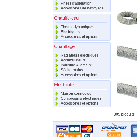
Prises d'aspiration
Accessoires de nettoyage
Chauffe-eau
Thermodynamiques
Electriques
Accessoires et options
Chauffage
Radiateurs électriques
Accumulateurs
Industrie & tertiaire
Sèche-mains
Accessoires et options
Electricité
Maison connectée
Composants électriques
Accessoires et options
805 produits