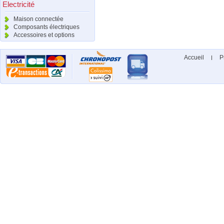
Electricité
Maison connectée
Composants électriques
Accessoires et options
Accueil
P