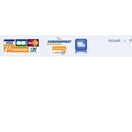
Accueil
P