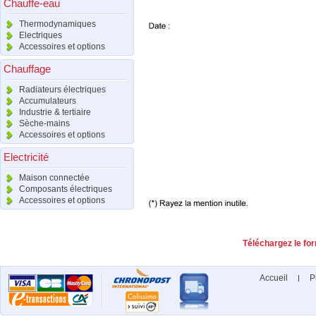
Chauffe-eau
Thermodynamiques
Electriques
Accessoires et options
Chauffage
Radiateurs électriques
Accumulateurs
Industrie & tertiaire
Sèche-mains
Accessoires et options
Electricité
Maison connectée
Composants électriques
Accessoires et options
Téléchargez le for
Accueil
P