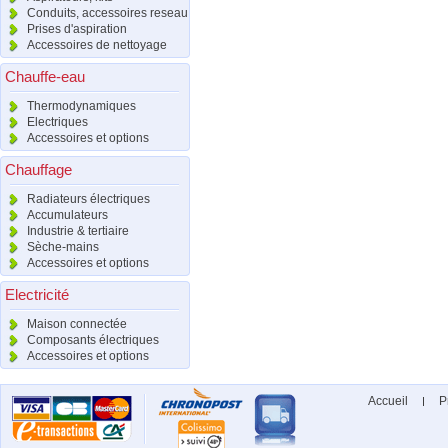
Conduits, accessoires reseau
Prises d'aspiration
Accessoires de nettoyage
Chauffe-eau
Thermodynamiques
Electriques
Accessoires et options
Chauffage
Radiateurs électriques
Accumulateurs
Industrie & tertiaire
Sèche-mains
Accessoires et options
Electricité
Maison connectée
Composants électriques
Accessoires et options
Accueil
P