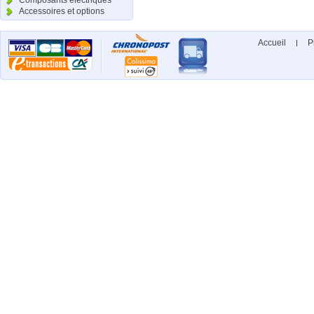
Composants électriques
Accessoires et options
Accueil
P